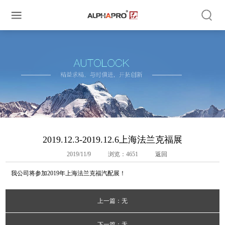
2019.12.3-2019.12.6上海法兰克福展
2019/11/9
浏览：4651
返回
我公司将参加2019年上海法兰克福汽配展！
上一篇：无
下一篇：无