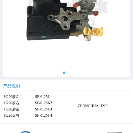
产品说明
H220前左
SF-012M-1
H220前右
SF-012M-2
ZHONGHUA H220
H220后左
SF-012M-3
H220后右
SF-012M-4